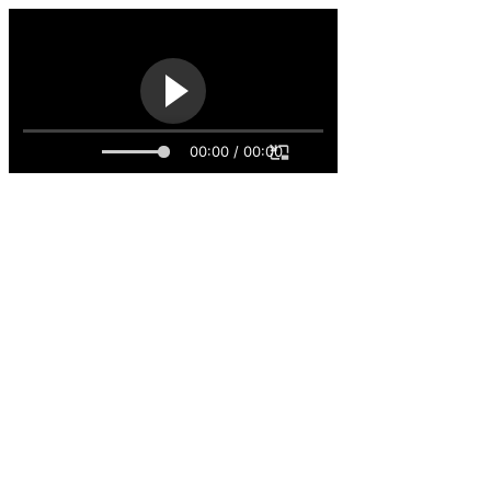
00:00 / 00:00