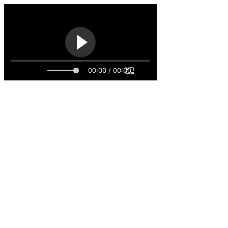
00:00 / 00:00