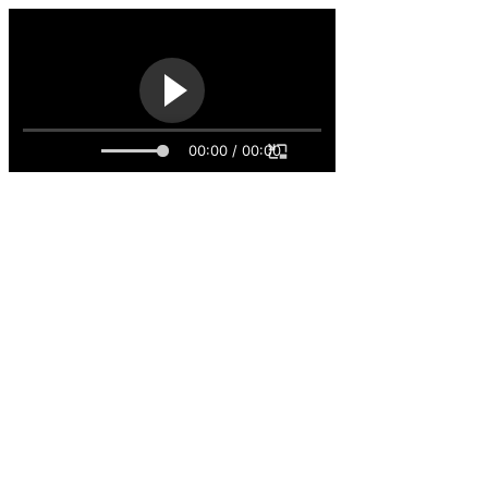
00:00 / 00:00