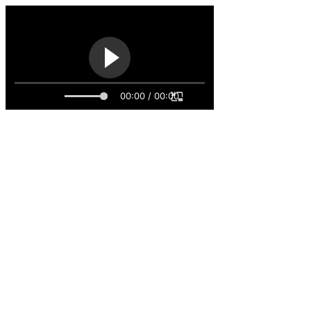
00:00 / 00:00