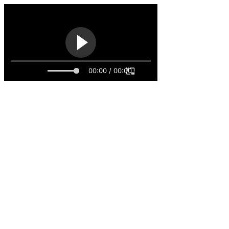
00:00 / 00:00