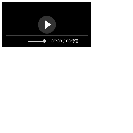
00:00 / 00:00