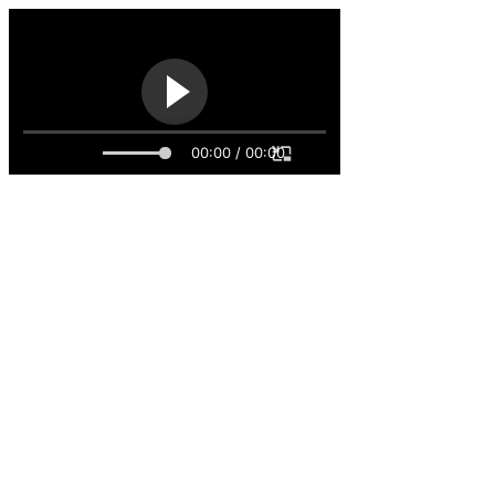
00:00 / 00:00