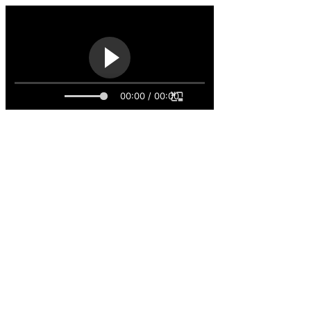
00:00 / 00:00