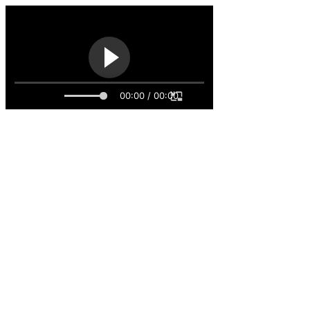
00:00 / 00:00