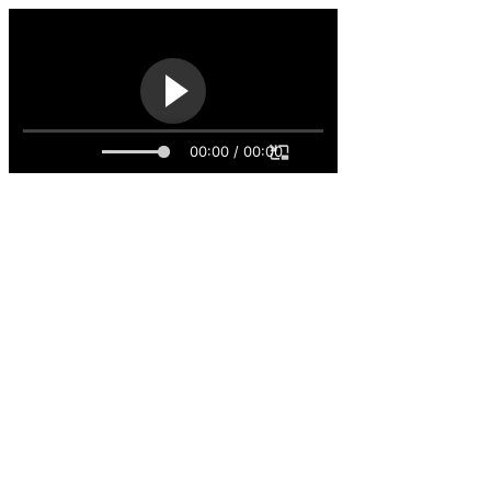
00:00 / 00:00