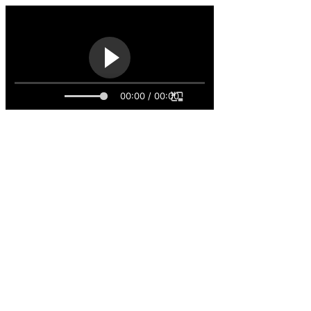
00:00 / 00:00