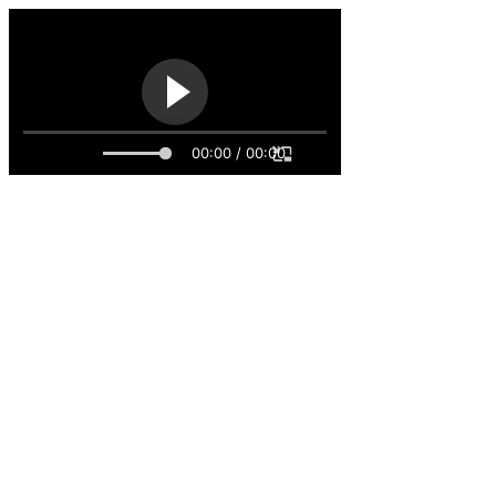
00:00 / 00:00