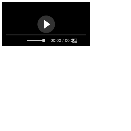
00:00 / 00:00