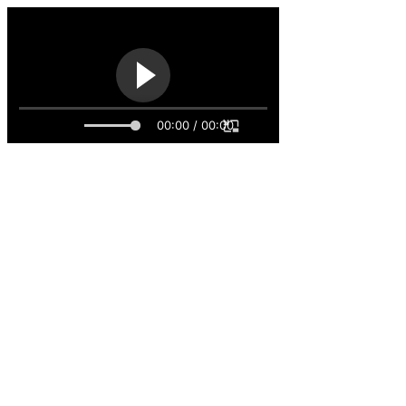
00:00 / 00:00