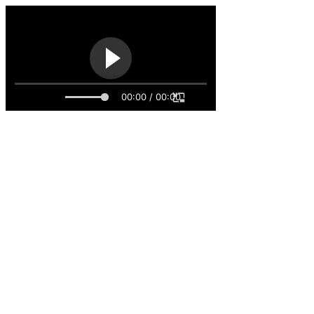
00:00 / 00:00