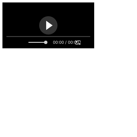
00:00 / 00:00