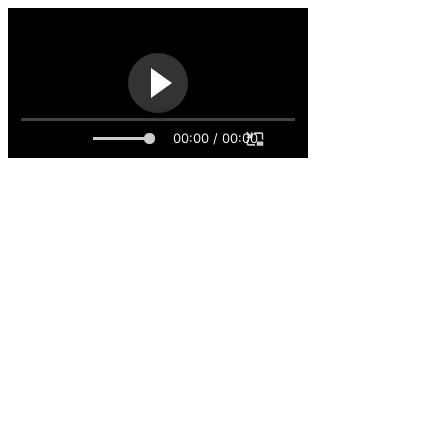
00:00 / 00:00