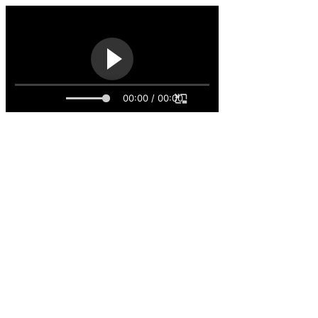
00:00 / 00:00