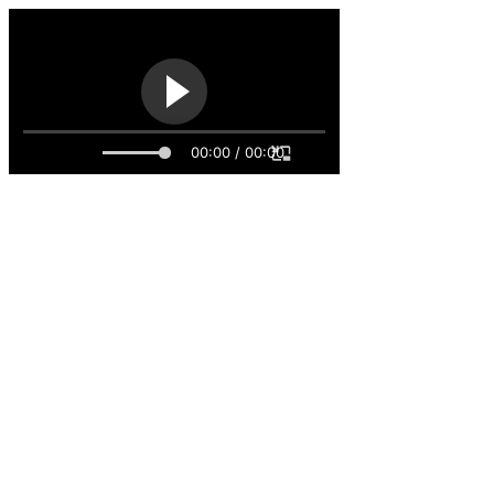
00:00 / 00:00