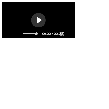
00:00 / 00:00